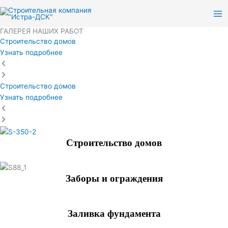
Перейти
к
содержимому
ГАЛЕРЕЯ НАШИХ РАБОТ
Строительство домов
Узнать подробнее
Строительство домов
Узнать подробнее
Строительство домов
Заборы и ограждения
Заливка фундамента