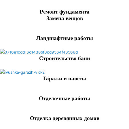
Ремонт фундамента
Замена венцов
Ландшафтные работы
Строительство бани
Гаражи и навесы
Отделочные работы
Отделка деревянных домов